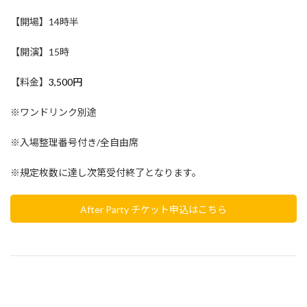
【開場】14時半
【開演】15時
【料金】
3,500円
※ワンドリンク別途
※入場整理番号付き/全自由席
※規定枚数に達し次第受付終了となります。
After Party チケット申込はこちら