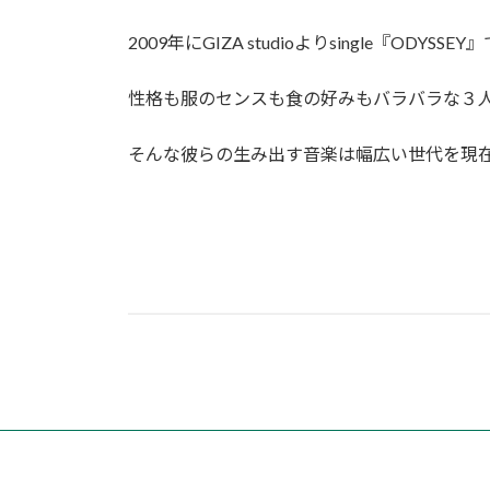
2009年にGIZA studioよりsingle
性格も服のセンスも食の好みもバラバラな３
そんな彼らの生み出す音楽は幅広い世代を現