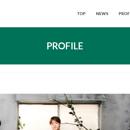
TOP
NEWS
PROF
PROFILE