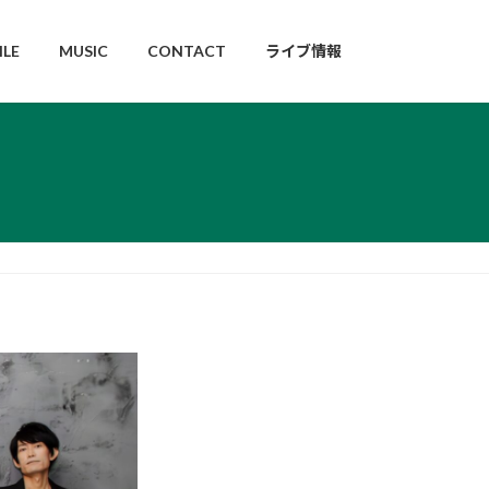
ILE
MUSIC
CONTACT
ライブ情報