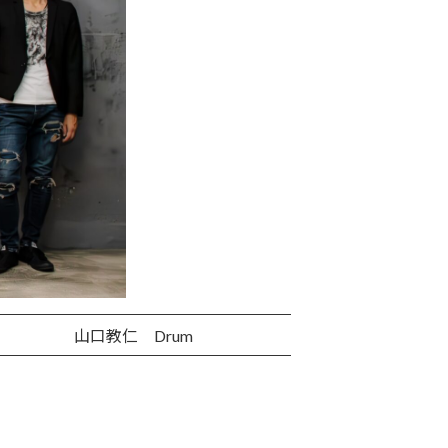
山口教仁 Drum