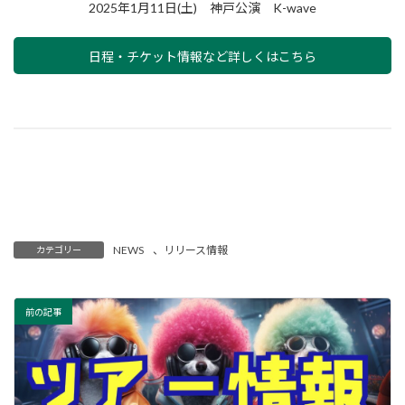
2025年1月11日(土) 神戸公演 K-wave
日程・チケット情報など詳しくはこちら
NEWS
、
リリース情報
カテゴリー
前の記事