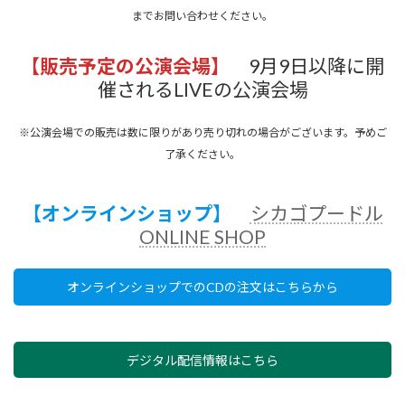
までお問い合わせください。
【販売予定の公演会場】
9月9日以降に開
催されるLIVEの公演会場
※公演会場での販売は数に限りがあり売り切れの場合がございます。予めご
了承ください。
【オンラインショップ】
シカゴプードル
ONLINE SHOP
オンラインショップでのCDの注文はこちらから
デジタル配信情報はこちら