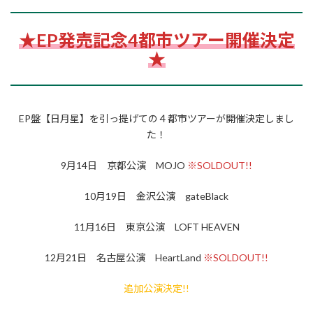
★EP発売記念4都市ツアー開催決定
★
EP盤【日月星】を引っ提げての４都市ツアーが開催決定しまし
た！
9月14日 京都公演 MOJO
※SOLDOUT!!
10月19日 金沢公演 gateBlack
11月16日 東京公演 LOFT HEAVEN
12月21日 名古屋公演 HeartLand
※SOLDOUT!!
追加公演決定!!