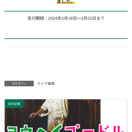
ました。
受付期間：2024年2月18日～2月25日まで
ライブ情報
カテゴリー
前の記事