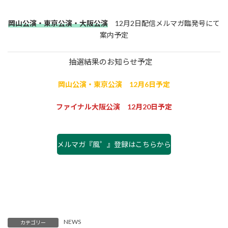
岡山公演・東京公演・大阪公演
12月2日配信メルマガ臨発号にて
案内予定
抽選結果のお知らせ予定
岡山公演・東京公演 12月6日予定
ファイナル大阪公演 12月20日予定
メルマガ『風゜』登録はこちらから
NEWS
カテゴリー