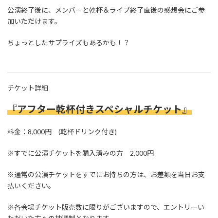
公演終了後に、メンバーと乾杯＆ライブ終了直後の感想会にご参
加いただけます。
ちょっとしたサプライズもあるかも！？
チケット詳細
『アフター乾杯付
き
スペシャルチケット』
料金：8,000円 (乾杯ドリンク付き)
※すでに公演チケットを購入済みの方 2,000円
※通常の公演チケットをすでにお持ちの方は、お差額を当日お支
払いください。
※各会場チケット販売数に限りがございますので、エントリーい