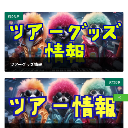
前の記事
ツアーグッズ情報
次の記事